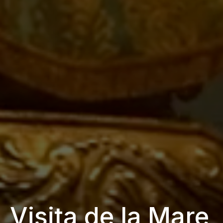
Visita de la Mare