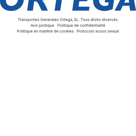
Transportes Generales Ortega, SL. Tous droits réservés.
Avis juridique
Politique de confidentialité
Politique en matière de cookies
Protocolo acoso sexual