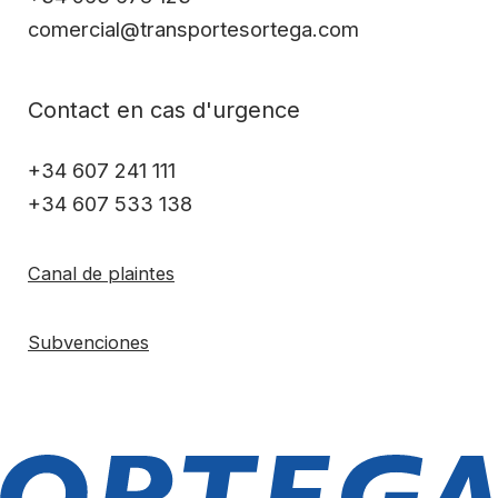
comercial@transportesortega.com
Contact en cas d'urgence
+34 607 241 111
+34 607 533 138
Canal de plaintes
Subvenciones