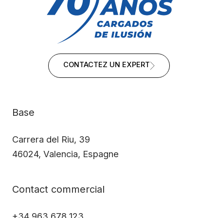
CONTACTEZ UN EXPERT
Base
Carrera del Riu, 39
46024, Valencia, Espagne
Contact commercial
+34 963 678 123